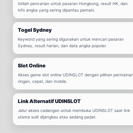
Istilah pencarian untuk pasaran Hongkong, result HK, dan
info angka yang sering dipantau pemain.
Togel Sydney
Keyword yang sering digunakan untuk mencari pasaran
Sydney, result harian, dan data angka populer.
Slot Online
Akses game slot online UDINSLOT dengan pilihan permaina
ringan, cepat, dan mobile.
Link Alternatif UDINSLOT
Jalur akses cadangan untuk membuka UDINSLOT saat link
utama sulit dijangkau atau sedang padat.