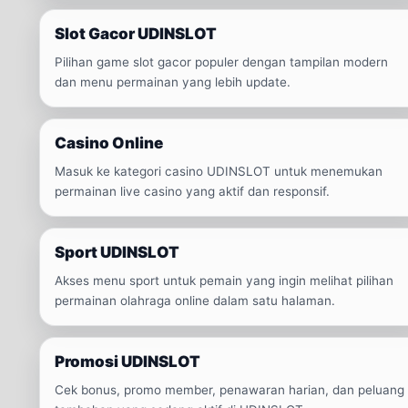
Slot Gacor UDINSLOT
Pilihan game slot gacor populer dengan tampilan modern
dan menu permainan yang lebih update.
Casino Online
Masuk ke kategori casino UDINSLOT untuk menemukan
permainan live casino yang aktif dan responsif.
Sport UDINSLOT
Akses menu sport untuk pemain yang ingin melihat pilihan
permainan olahraga online dalam satu halaman.
Promosi UDINSLOT
Cek bonus, promo member, penawaran harian, dan peluang