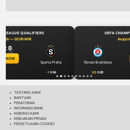
UEFA CHAMPIONS LEAGUE QUALIFIERS
August 12, 2026 — 01:15 WIB
0 : 0
Previous
BET NOW
Slovan Bratislava
Mjallby
0.5
0.83
-0.5
0.99
TENTANG KAMI
BANTUAN
PERATURAN
INFORMASI BANK
HUBUNGI KAMI
KEBIJAKAN PRIVASI
PERSETUJUAN COOKIES