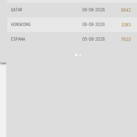
06-08-2026
6642
06-08-2026
1083
05-08-2026
7633