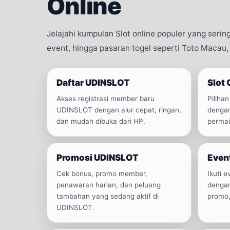
Online
Bonanza Gold
Jelajahi kumpulan Slot online populer yang serin
event, hingga pasaran togel seperti Toto Macau, 
Daftar UDINSLOT
Slot
Akses registrasi member baru
Piliha
UDINSLOT dengan alur cepat, ringan,
dengan
dan mudah dibuka dari HP.
permai
Wild Booster
Po
Promosi UDINSLOT
Even
Cek bonus, promo member,
Ikuti 
penawaran harian, dan peluang
dengan
tambahan yang sedang aktif di
promo,
UDINSLOT.