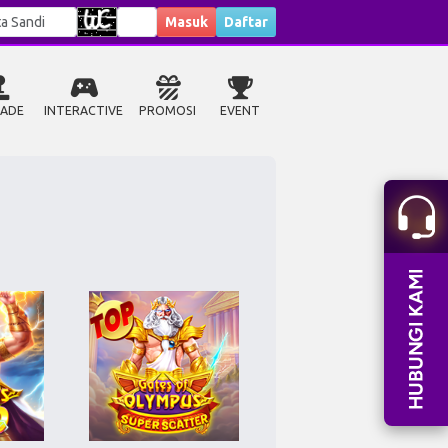
Masuk
Daftar
ADE
INTERACTIVE
PROMOSI
EVENT