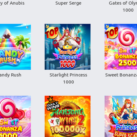
y of Anubis
Super Serge
Gates of Ol
1000
andy Rush
Starlight Princess
Sweet Bonanz
1000