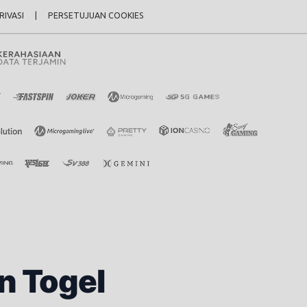
RIVASI
|
PERSETUJUAN COOKIES
ney
Aztec Bonanza
eluxe
Christmas Carol
Megaways
n Togel