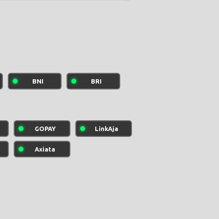
The Dog House
BNI
BRI
GOPAY
LinkAja
rike
Vegas Magic
Axiata