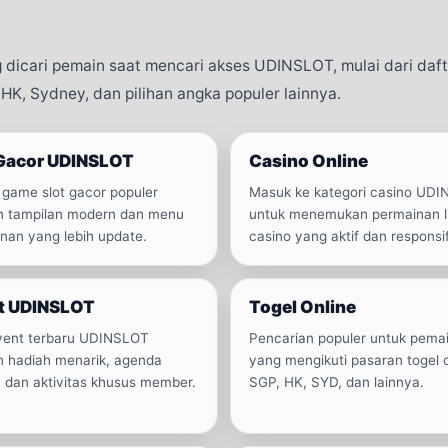
Golden Ox
Madame Destiny
Temujin Trea
g dicari pemain saat mencari akses UDINSLOT, mulai dari daftar
Megaways
HK, Sydney, dan pilihan angka populer lainnya.
 Gacor UDINSLOT
Casino Online
n game slot gacor populer
Masuk ke kategori casino UD
 tampilan modern dan menu
untuk menemukan permainan l
nan yang lebih update.
casino yang aktif dan responsif
wer of Thor
Hot Fiesta
Buffalo K
t UDINSLOT
Togel Online
Megaways
Megaway
event terbaru UDINSLOT
Pencarian populer untuk pema
 hadiah menarik, agenda
yang mengikuti pasaran togel o
 dan aktivitas khusus member.
SGP, HK, SYD, dan lainnya.