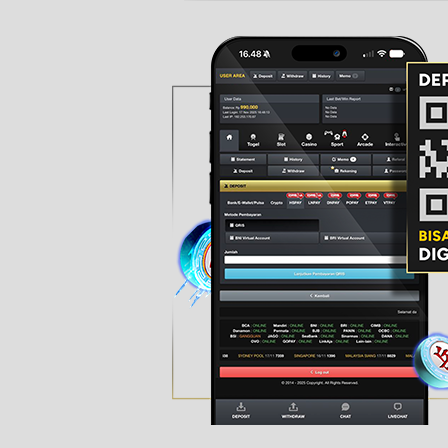
Sugar Rush Super
Sweet
Scatter
Great Rhino