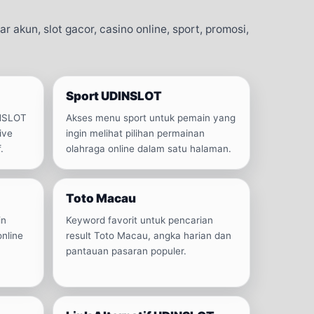
 akun, slot gacor, casino online, sport, promosi,
Sport UDINSLOT
INSLOT
Akses menu sport untuk pemain yang
ive
ingin melihat pilihan permainan
.
olahraga online dalam satu halaman.
Toto Macau
in
Keyword favorit untuk pencarian
nline
result Toto Macau, angka harian dan
pantauan pasaran populer.