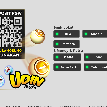
Bank Lokal
BCA
Mandiri
Permata
E Money & Pulsa
DANA
OVO
AntarBank
Telkomsel