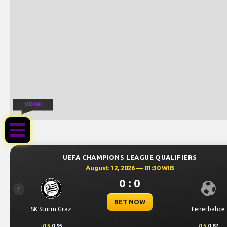
UDIN!
UEFA CHAMPIONS LEAGUE QUALIFIERS
August 12, 2026 — 01:30 WIB
0 : 0
Previous
BET NOW
SK Sturm Graz
Fenerbahce
-0.5
0.95
0.5
0.87