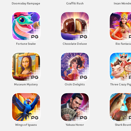
Doomsday Rampage
Graffiti Rush
Incan Wonde
Fortune Snake
Chocolate Deluxe
Rio Fantasi
Museum Mystery
Oishi Delights
Three Crazy Pi
Wings of Iguazu
Yakuza Honor
Shark Boun