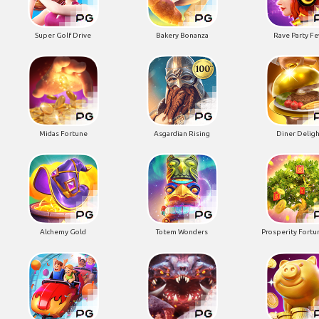
Super Golf Drive
Bakery Bonanza
Rave Party Fe
Midas Fortune
Asgardian Rising
Diner Delig
Alchemy Gold
Totem Wonders
Prosperity Fortu