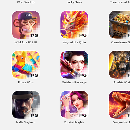
Wild Bandito
Lucky Neko
Treasures of A
Wild Ape #3258
Ways of the Qilin
Gemstones G
Pinata Wins
Geisha's Revenge
Anubis Wra
Mafia Mayhem
Cocktail Nights
Dragon Hatc