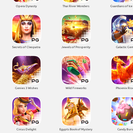
Opera Dynasty
Thai River Wonders
Guardians of Ice
Secrets of Cleopatra
Jewels of Prosperity
Galactic Ge
Genies 3 Wishes
Wild Fireworks
Phoenix Ris
Circus Delight
Egypts Book of Mystery
Candy Burs