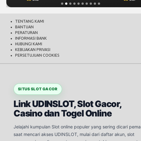
TENTANG KAMI
BANTUAN
PERATURAN
INFORMASI BANK
HUBUNGI KAMI
KEBIJAKAN PRIVASI
PERSETUJUAN COOKIES
SITUS SLOT GACOR
Link UDINSLOT, Slot Gacor,
Casino dan Togel Online
Jelajahi kumpulan Slot online populer yang sering dicari pema
saat mencari akses UDINSLOT, mulai dari daftar akun, slot