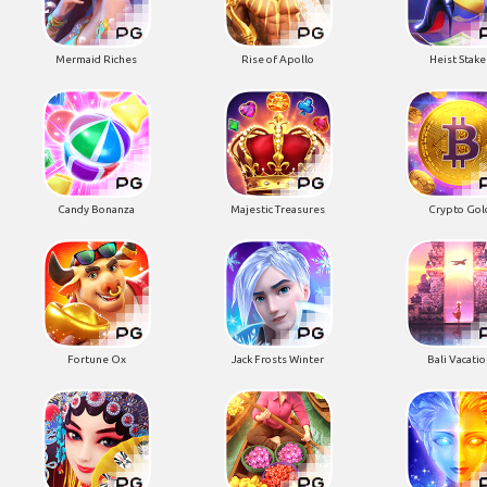
Mermaid Riches
Rise of Apollo
Heist Stake
Candy Bonanza
Majestic Treasures
Crypto Gol
Fortune Ox
Jack Frosts Winter
Bali Vacati