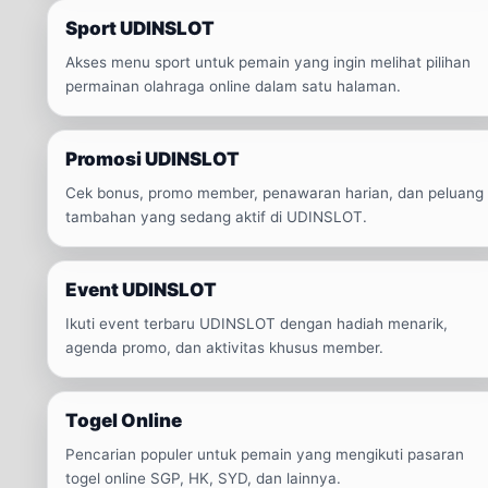
Sport UDINSLOT
Akses menu sport untuk pemain yang ingin melihat pilihan
permainan olahraga online dalam satu halaman.
Promosi UDINSLOT
Cek bonus, promo member, penawaran harian, dan peluang
tambahan yang sedang aktif di UDINSLOT.
Event UDINSLOT
Ikuti event terbaru UDINSLOT dengan hadiah menarik,
agenda promo, dan aktivitas khusus member.
Togel Online
Pencarian populer untuk pemain yang mengikuti pasaran
togel online SGP, HK, SYD, dan lainnya.