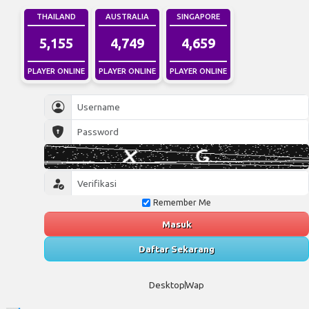
THAILAND
AUSTRALIA
SINGAPORE
5,155
4,749
4,659
PLAYER ONLINE
PLAYER ONLINE
PLAYER ONLINE
Remember Me
Masuk
Daftar Sekarang
Desktop
Wap