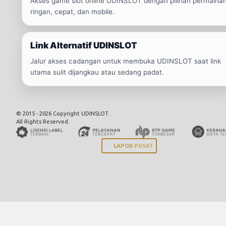
Akses game slot online UDINSLOT dengan pilihan permaina
ringan, cepat, dan mobile.
Link Alternatif UDINSLOT
Jalur akses cadangan untuk membuka UDINSLOT saat link
utama sulit dijangkau atau sedang padat.
© 2015 - 2026 Copyright UDINSLOT.
All Rights Reserved.
LAPOR PUSAT