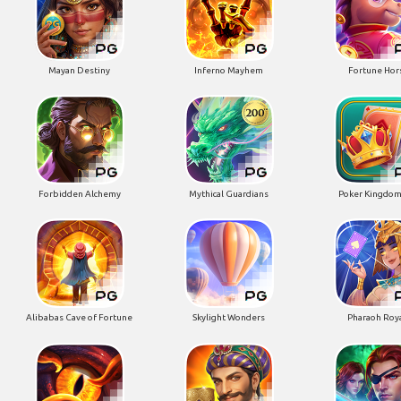
Mayan Destiny
Inferno Mayhem
Fortune Hor
Forbidden Alchemy
Mythical Guardians
Poker Kingdom
Alibabas Cave of Fortune
Skylight Wonders
Pharaoh Roy