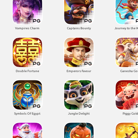
Vampires Charm
Captains Bounty
Journey to the 
Double Fortune
Emperors Favour
Ganesha Go
Symbols Of Egypt
Jungle Delight
Piggy Gol