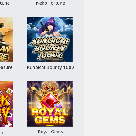
tune
Neko Fortune
easure
Kunoichi Bounty 1000
ty
Royal Gems