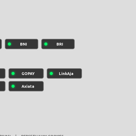
BNI
BRI
GOPAY
LinkAja
Axiata