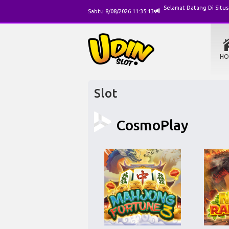
Selamat Datang Di Situ
Sabtu 8/08/2026 11:35:14
HO
Slot
CosmoPlay