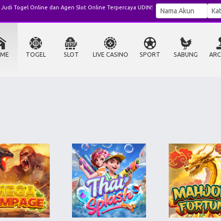
s Judi Togel Online dan Agen Slot Online Terpercaya UDINSLOT
ME
TOGEL
SLOT
LIVE CASINO
SPORT
SABUNG
ARC