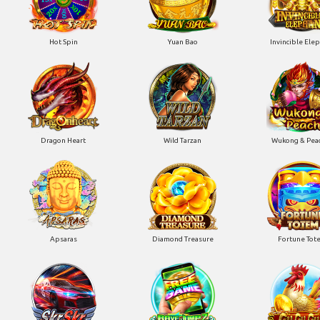
Hot Spin
Yuan Bao
Invincible Ele
Dragon Heart
Wild Tarzan
Wukong & Pea
Apsaras
Diamond Treasure
Fortune Tot