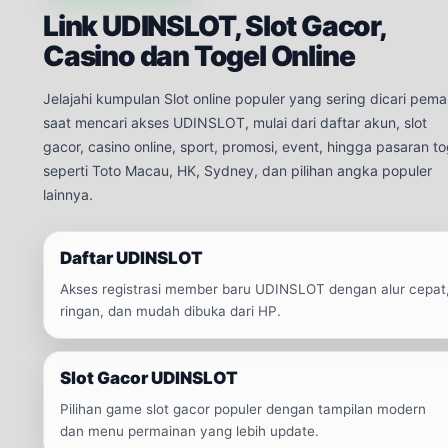
Link UDINSLOT, Slot Gacor,
Casino dan Togel Online
Jelajahi kumpulan Slot online populer yang sering dicari pema
saat mencari akses UDINSLOT, mulai dari daftar akun, slot
gacor, casino online, sport, promosi, event, hingga pasaran to
seperti Toto Macau, HK, Sydney, dan pilihan angka populer
lainnya.
Daftar UDINSLOT
Akses registrasi member baru UDINSLOT dengan alur cepat
ringan, dan mudah dibuka dari HP.
Slot Gacor UDINSLOT
Pilihan game slot gacor populer dengan tampilan modern
dan menu permainan yang lebih update.