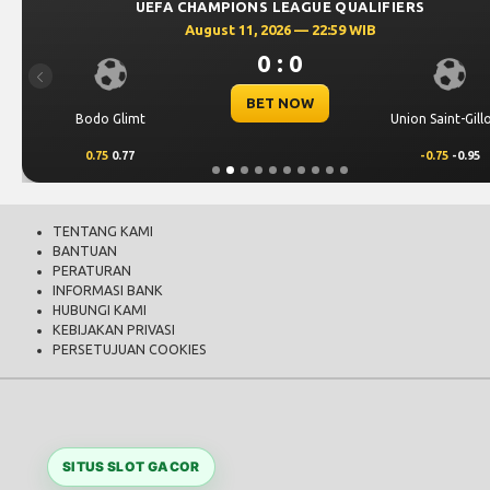
UEFA CHAMPIONS LEAGUE QUALIFIERS
August 11, 2026 — 22:59 WIB
0 : 0
Previous
BET NOW
Bodo Glimt
Union Saint-Gill
0.75
0.77
-0.75
-0.95
TENTANG KAMI
BANTUAN
PERATURAN
INFORMASI BANK
HUBUNGI KAMI
KEBIJAKAN PRIVASI
PERSETUJUAN COOKIES
SITUS SLOT GACOR