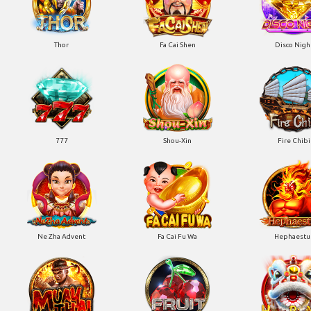
Thor
Fa Cai Shen
Disco Nigh
777
Shou-Xin
Fire Chibi
Ne Zha Advent
Fa Cai Fu Wa
Hephaestu