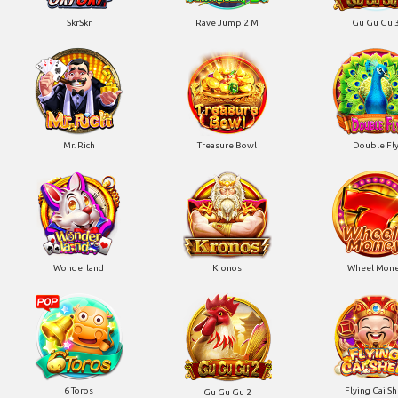
SkrSkr
Rave Jump 2 M
Gu Gu Gu 
Mr. Rich
Treasure Bowl
Double Fl
Wonderland
Kronos
Wheel Mon
6 Toros
Flying Cai S
Gu Gu Gu 2