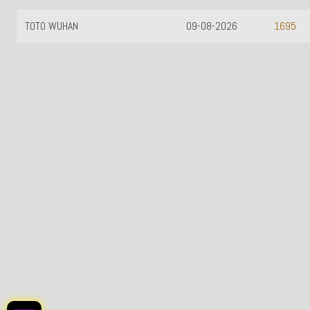
TOTO WUHAN
09-08-2026
1695
UDIN!