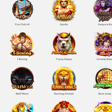
Fire Chibi M
Apollo
Vampire Ki
5 Boxing
Funny Alpaca
Oriental Bea
Wolf Moon
Running Animals
Rave Jump 