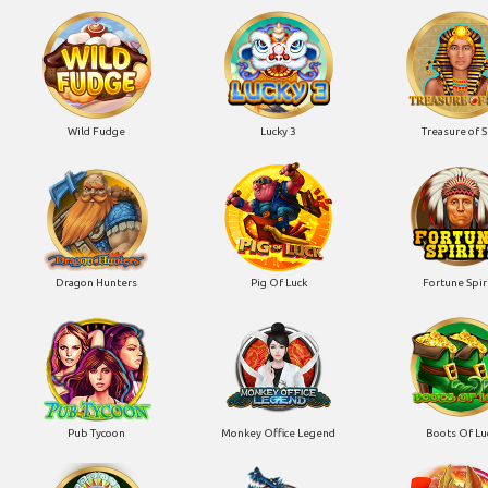
Wild Fudge
Lucky 3
Treasure of S
Dragon Hunters
Pig Of Luck
Fortune Spir
Pub Tycoon
Monkey Office Legend
Boots Of Lu