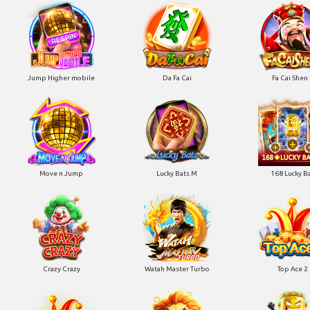
Jump Higher mobile
Da Fa Cai
Fa Cai Shen
Move n Jump
Lucky Bats M
168 Lucky B
Crazy Crazy
Watah Master Turbo
Top Ace 2