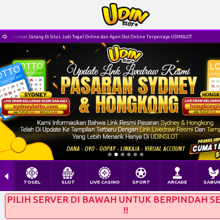
Selamat Datang Di Situs Judi Togel Online dan Agen Slot Online Terpercaya UDINSLOT
TOGEL
SLOT
LIVE CASINO
SPORT
ARCADE
SABU
PILIH SERVER DI BAWAH UNTUK BERPINDAH S
!!