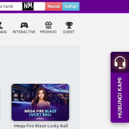
Masuk
Daftar
ADE
INTERACTIVE
PROMOSI
EVENT
Mega Fire Blaze Lucky Ball