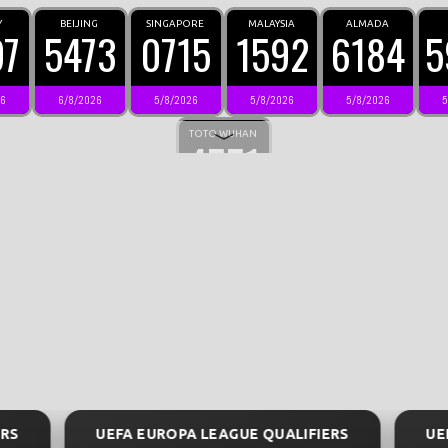
Y
BEIJING
SINGAPORE
MALAYSIA
ALMADA
97
5473
0715
1592
6184
5
26
6/8/2026
5/8/2026
5/8/2026
5/8/2026
5
TOTO WUHAN
4551
6/8/2026
ERS
UEFA EUROPA LEAGUE QUALIFIERS
UE