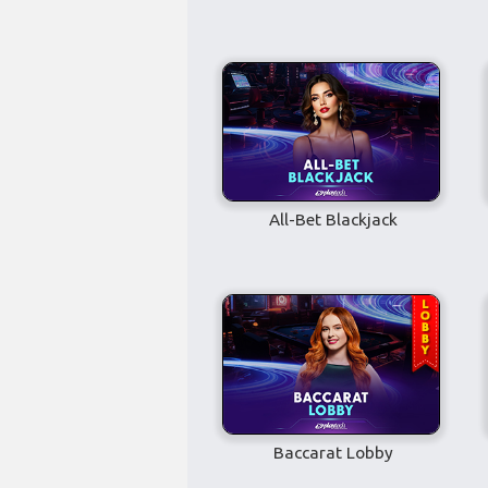
All-Bet Blackjack
Baccarat Lobby