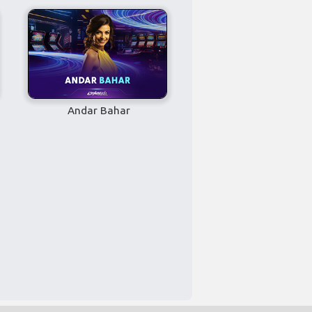
Andar Bahar