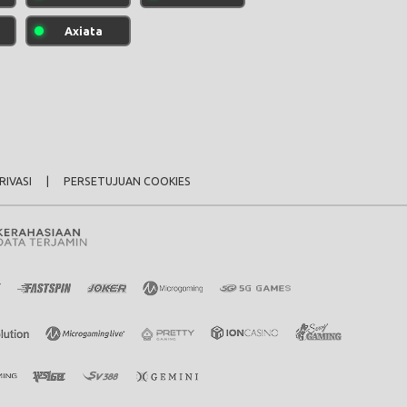
Axiata
RIVASI
|
PERSETUJUAN COOKIES