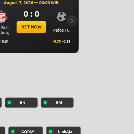
August 7, 2026 — 00:00 WIB
0 : 0
Next
BET NOW
Hradec
Besiktas
alove
25
-0.81
0.25
0.61
BNI
BRI
GOPAY
LinkAja