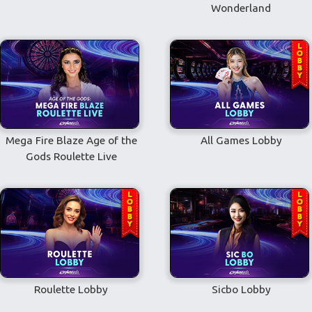
Wonderland
Mega Fire Blaze Age of the
All Games Lobby
Gods Roulette Live
Roulette Lobby
Sicbo Lobby