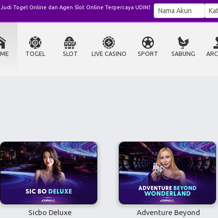
s Judi Togel Online dan Agen Slot Online Terpercaya UDINSLOT
ME
TOGEL
SLOT
LIVE CASINO
SPORT
SABUNG
ARC
Sicbo Deluxe
Adventure Beyond