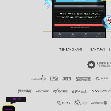
TENTANG KAMI
|
BANTUAN
|
UDIN!