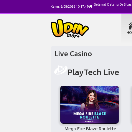
Selamat Datang Di Situ
Kamis 6/08/2026 10:17:48
HO
Live Casino
PlayTech Live
Mega Fire Blaze Roulette