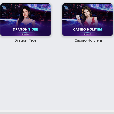
Dragon Tiger
Casino Hold'em